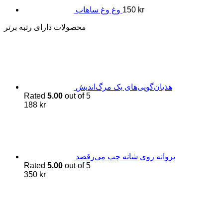
kr
150
وغ وغ ساهاب
محصولات دارای رتبه برتر
هذیان‌گویی‌های یک مرگ‌اندیش
Rated
5.00
out of 5
188
kr
پروانه روی شانه چپ می‌رقصد
Rated
5.00
out of 5
350
kr