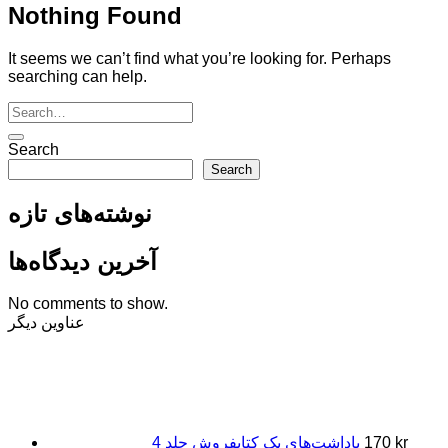
Nothing Found
It seems we can’t find what you’re looking for. Perhaps
searching can help.
Search
Search
نوشته‌های تازه
آخرین دیدگاه‌ها
No comments to show.
عناوین دیگر
kr
170
یاداشت‌های یک کتابفروش جلد 4