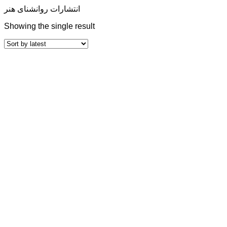
انتشارات روانشنای هنر
Showing the single result