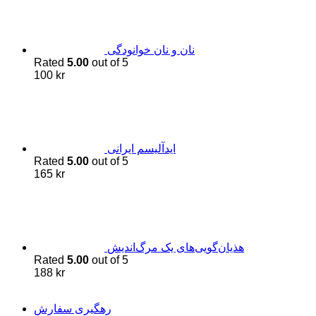
نان و نان خوانودگی
Rated
5.00
out of 5
100
kr
اید‌آلیسم ایرانی
Rated
5.00
out of 5
165
kr
هذیان‌گویی‌های یک مرگ‌اندیش
Rated
5.00
out of 5
188
kr
رهگیری سفارش