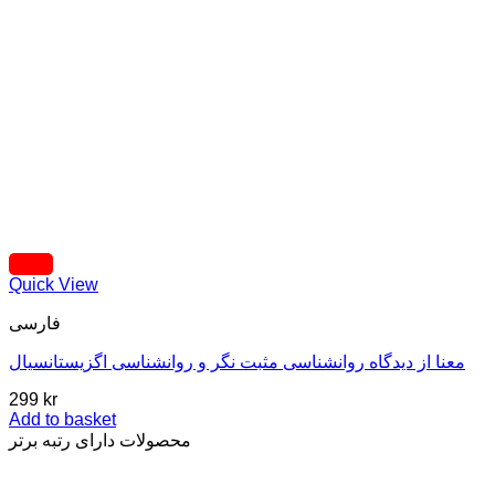
Quick View
فارسی
معنا از دیدگاه روانشناسی مثبت نگر و روانشناسی اگزیستانسیال
299
kr
Add to basket
محصولات دارای رتبه برتر