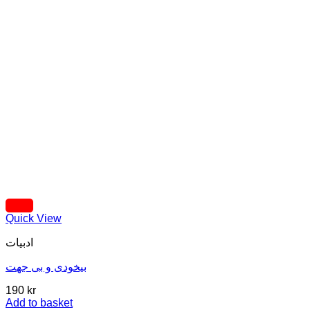
Quick View
ادبیات
بیخودی و بی جهت
190
kr
Add to basket