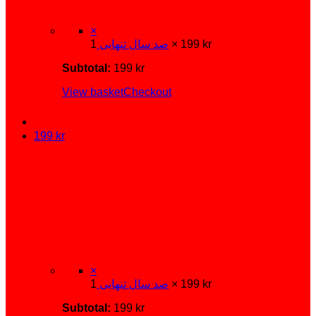
×
kr
199
1 ×
صد سال تنهایی
Subtotal:
199
kr
View basket
Checkout
199
kr
×
kr
199
1 ×
صد سال تنهایی
Subtotal:
199
kr