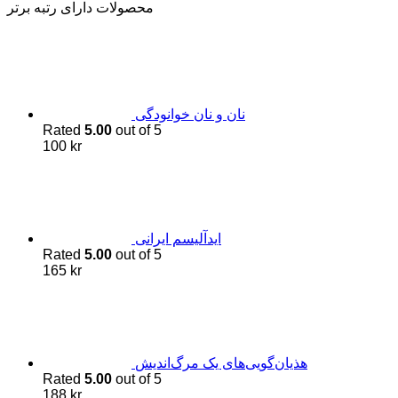
محصولات دارای رتبه برتر
نان و نان خوانودگی
Rated
5.00
out of 5
100
kr
اید‌آلیسم ایرانی
Rated
5.00
out of 5
165
kr
هذیان‌گویی‌های یک مرگ‌اندیش
Rated
5.00
out of 5
188
kr