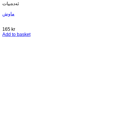
ئه‌ده‌بیات
ماوش
165
kr
Add to basket