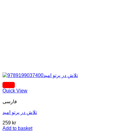
Quick View
فارسی
تلاش در پرتو امید
259
kr
Add to basket