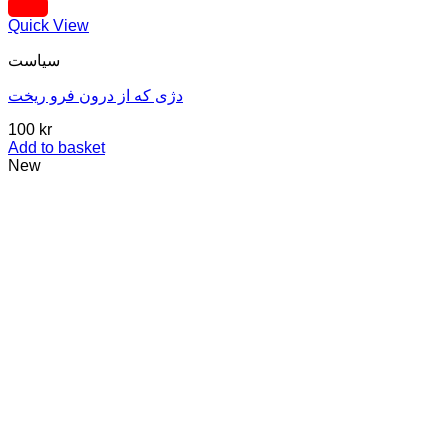
Quick View
سیاست
دژی که از درون فرو ریخت
100
kr
Add to basket
New