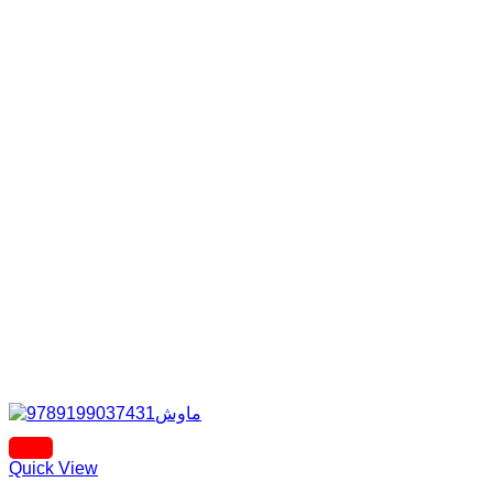
Quick View