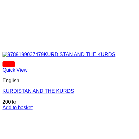
Quick View
English
KURDISTAN AND THE KURDS
200
kr
Add to basket