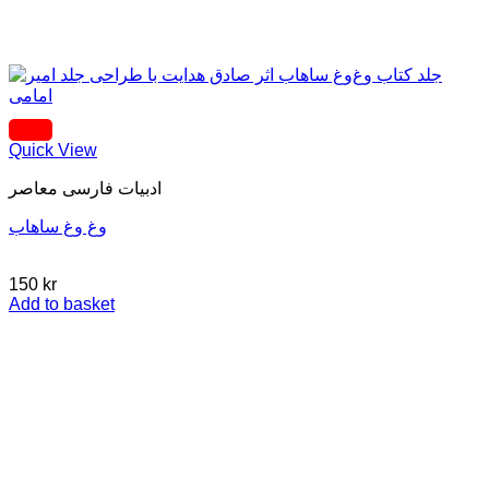
Quick View
ادبيات فارسی معاصر
وغ وغ ساهاب
150
kr
Add to basket