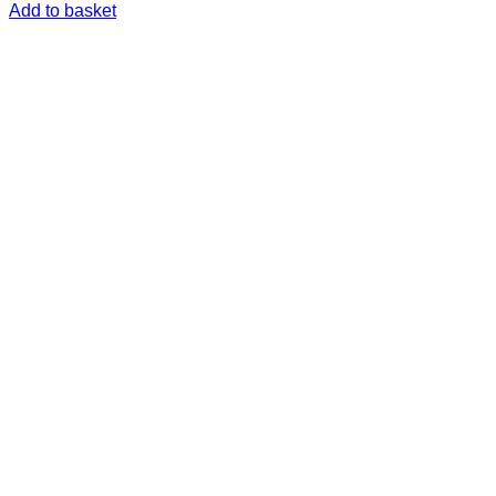
Add to basket