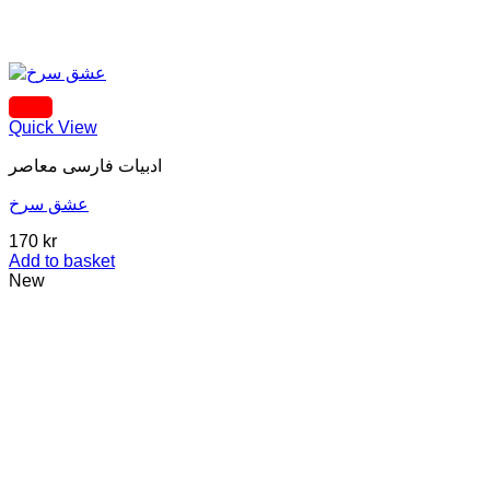
Quick View
ادبيات فارسی معاصر
عشق سرخ
170
kr
Add to basket
New