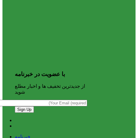
با عضویت در خبرنامه
از جدیدترین تخفیف ها و اخبار مطلع
شوید
خبرنامه