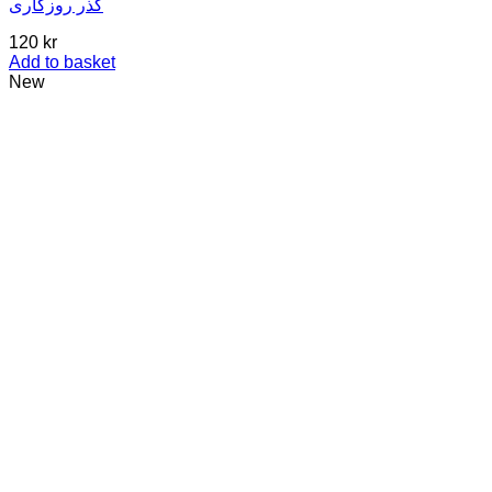
گذر روزگاری
120
kr
Add to basket
New