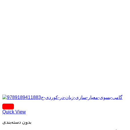
Quick View
بدون دسته‌بندی