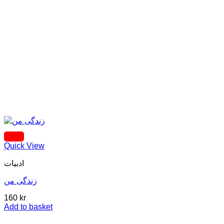
Quick View
ادبیات
زندگی من
160
kr
Add to basket