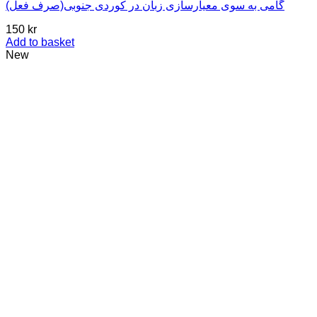
گامی به سوی معیارسازی زبان در کوردی جنوبی(صرف فعل)
150
kr
Add to basket
New