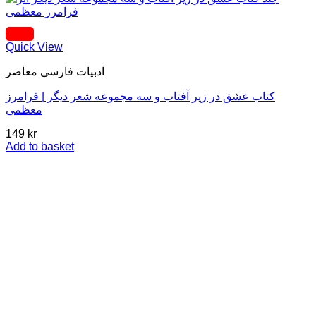
Quick View
ادبيات فارسی معاصر
کتاب عشق در زیر آفتاب و سه مجموعه شعر دیگر | فرامرز
معظمی
149
kr
Add to basket