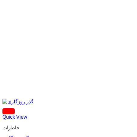
Quick View
خاطرات