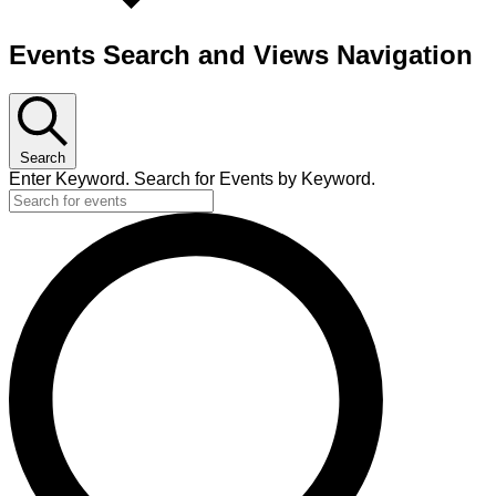
Events Search and Views Navigation
Search
Enter Keyword. Search for Events by Keyword.