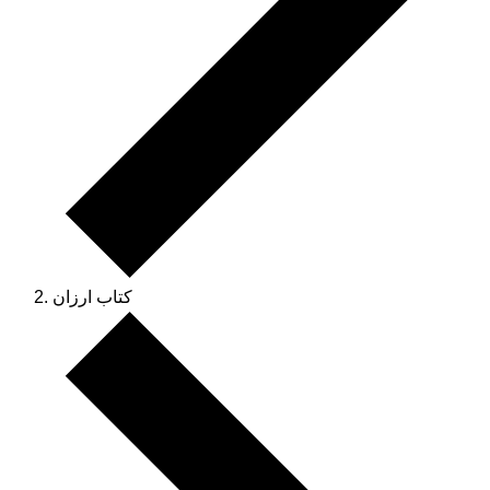
کتاب ارزان