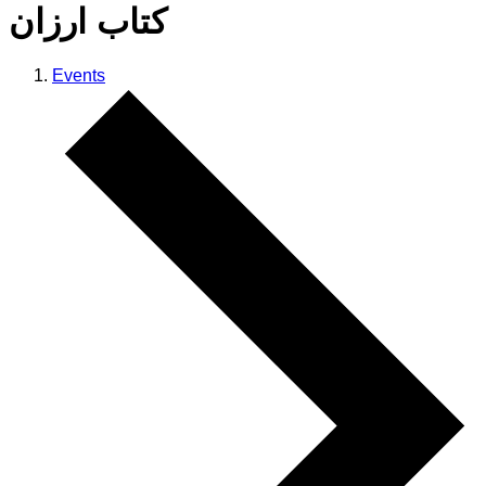
کتاب ارزان
Events