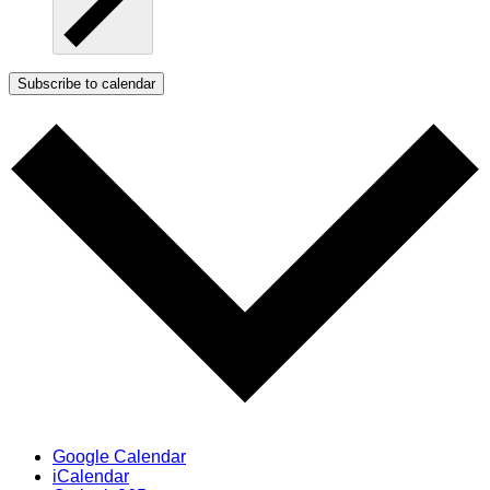
Subscribe to calendar
Google Calendar
iCalendar