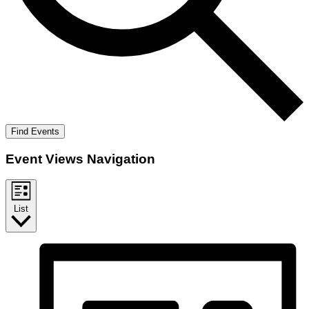
Find Events
Event Views Navigation
List