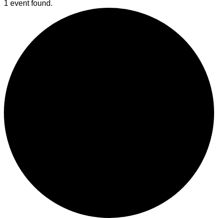
1 event found.