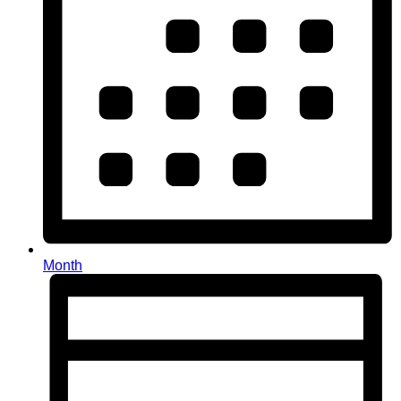
Month