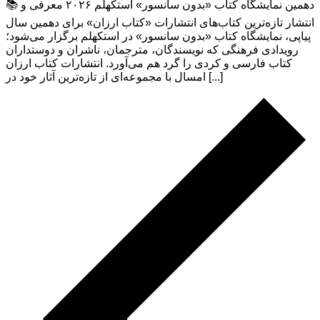
📚 دهمین نمایشگاه کتاب «بدون سانسور» استکهلم ۲۰۲۶ معرفی و
انتشار تازه‌ترین کتاب‌های انتشارات «کتاب ارزان» برای دهمین سال
پیاپی، نمایشگاه کتاب «بدون سانسور» در استکهلم برگزار می‌شود؛
رویدادی فرهنگی که نویسندگان، مترجمان، ناشران و دوستداران
کتاب فارسی و کردی را گرد هم می‌آورد. انتشارات کتاب ارزان
امسال با مجموعه‌ای از تازه‌ترین آثار خود در [...]