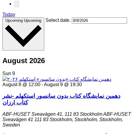
Today
Select date.
Upcoming
Upcoming
August 2026
Sun
9
August 8 @ 12:00
-
August 9 @ 19:30
دهمین نمایشگاه کتاب بدون سانسور استکهلم -نشر
کتاب ارزان
ABF-HUSET Sveavägen 41, 111 83 Stockholm
ABF-HUSET
Sveavägen 41 111 83 Stockholm, Stockholm, Stockholm,
Sweden