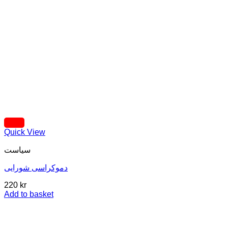
Quick View
سیاست
دموکراسی شورایی
220
kr
Add to basket