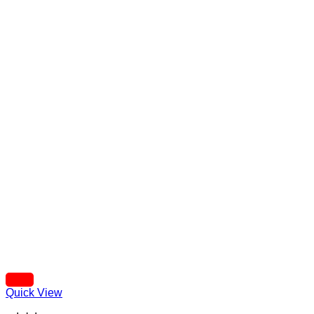
Quick View