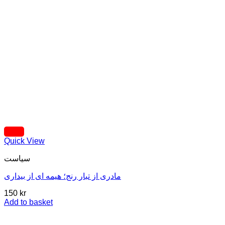
Quick View
سیاست
مادری از تبار رنج؛ هیمه ای از بیداری
150
kr
Add to basket