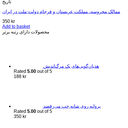
تاریخ
ممالک محروسه، مملکت عربستان و فرجام دولت-ملت در ایران
350
kr
Add to basket
محصولات دارای رتبه برتر
هذیان‌گویی‌های یک مرگ‌اندیش
Rated
5.00
out of 5
188
kr
پروانه روی شانه چپ می‌رقصد
Rated
5.00
out of 5
350
kr