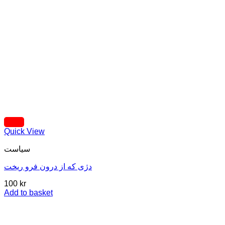
Quick View
سیاست
دژی که از درون فرو ریخت
100
kr
Add to basket