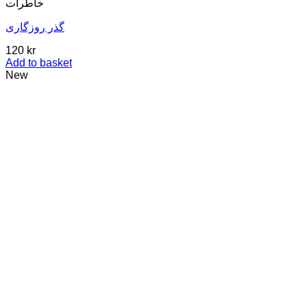
خاطرات
گذر روزگاری
120
kr
Add to basket
New