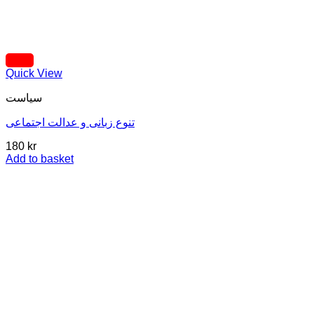
Quick View
سیاست
تنوع زبانی و عدالت اجتماعی
180
kr
Add to basket