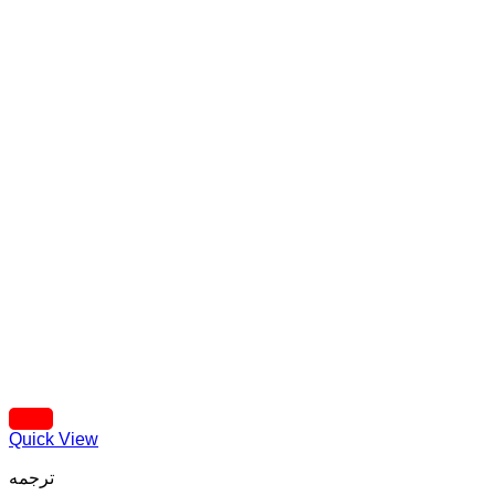
Quick View
ترجمه