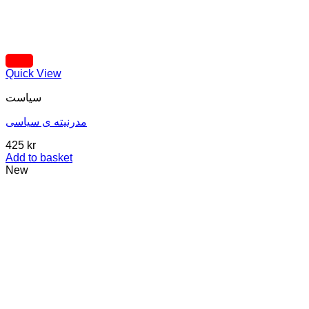
Quick View
سیاست
مدرنیته ی سیاسی
425
kr
Add to basket
New