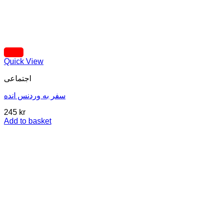
Quick View
اجتماعی
سفر به وردنس انده
245
kr
Add to basket