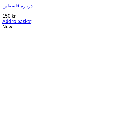
درباره فلسطین
150
kr
Add to basket
New