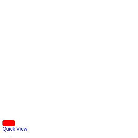
Quick View