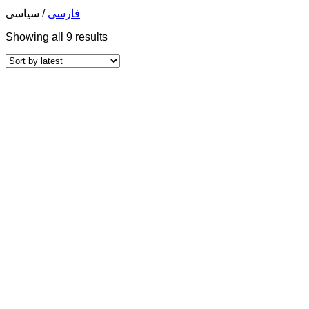
فارسی
/
سیاسی
Showing all 9 results