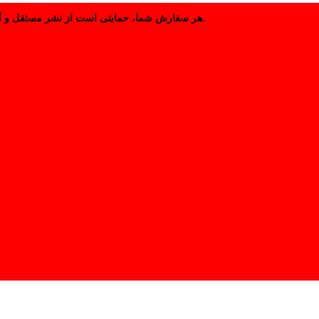
هر سفارش شما، حمایتی است از نشر مستقل و آزاد کتاب فارسی.