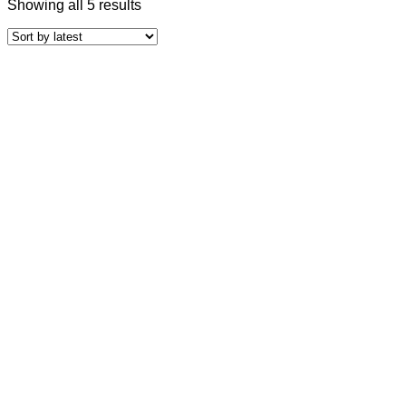
Showing all 5 results