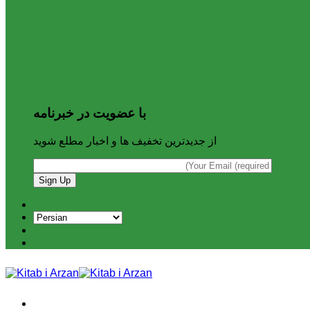
با عضویت در خبرنامه
از جدیدترین تخفیف ها و اخبار مطلع شوید