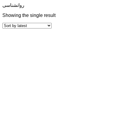
روانشناسی
Showing the single result