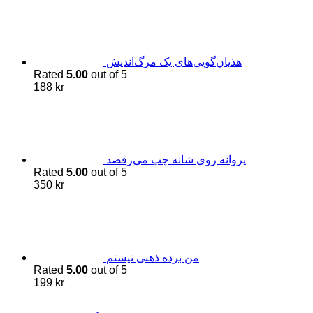
هذیان‌گویی‌های یک مرگ‌اندیش
Rated
5.00
out of 5
188
kr
پروانه روی شانه چپ می‌رقصد
Rated
5.00
out of 5
350
kr
من برده ذهنی نیستم
Rated
5.00
out of 5
199
kr