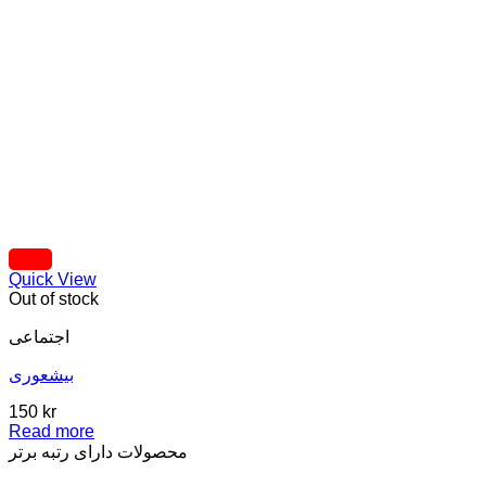
Quick View
Out of stock
اجتماعی
بیشعوری
150
kr
Read more
محصولات دارای رتبه برتر