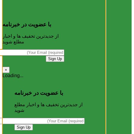
با عضویت در خبرنامه
از جدیدترین تخفیف ها و اخبار
مطلع شوید
×
Loading...
با عضویت در خبرنامه
از جدیدترین تخفیف ها و اخبار مطلع
شوید