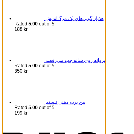
هذیان‌گویی‌های یک مرگ‌اندیش
Rated
5.00
out of 5
188
kr
پروانه روی شانه چپ می‌رقصد
Rated
5.00
out of 5
350
kr
من برده ذهنی نیستم
Rated
5.00
out of 5
199
kr