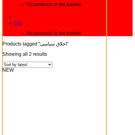
No products in the basket.
0
kr
No products in the basket.
Products tagged “اخلاق سیاسی”
Showing all 2 results
NEW