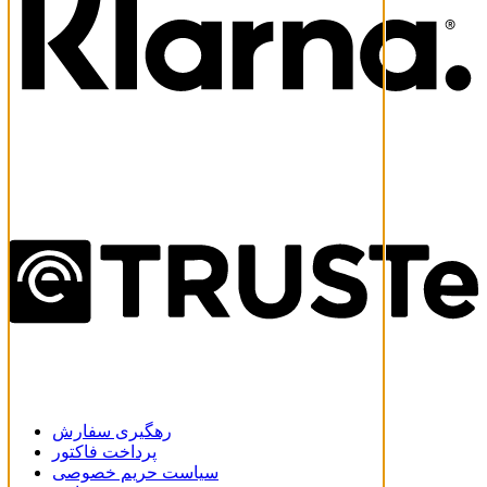
رهگیری سفارش
پرداخت فاکتور
سیاست حریم خصوصی