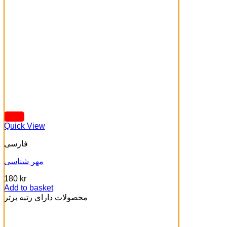
Quick View
فارسی
مهر شناسی
180
kr
Add to basket
محصولات دارای رتبه برتر