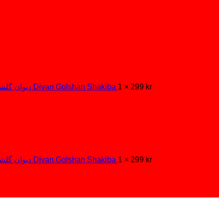
kr
299
1 ×
دیوان گلشن شکیبا Divan Golshan Shakiba
kr
299
1 ×
دیوان گلشن شکیبا Divan Golshan Shakiba