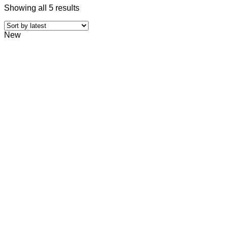
Showing all 5 results
New