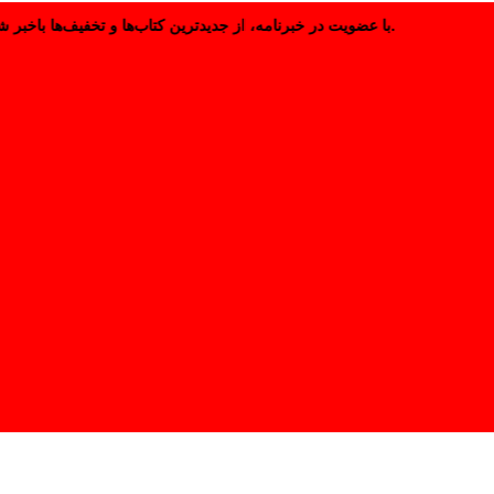
با عضویت در خبرنامه، از جدیدترین کتاب‌ها و تخفیف‌ها باخبر شوید.