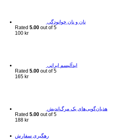
نان و نان خوانودگی
Rated
5.00
out of 5
100
kr
اید‌آلیسم ایرانی
Rated
5.00
out of 5
165
kr
هذیان‌گویی‌های یک مرگ‌اندیش
Rated
5.00
out of 5
188
kr
رهگیری سفارش