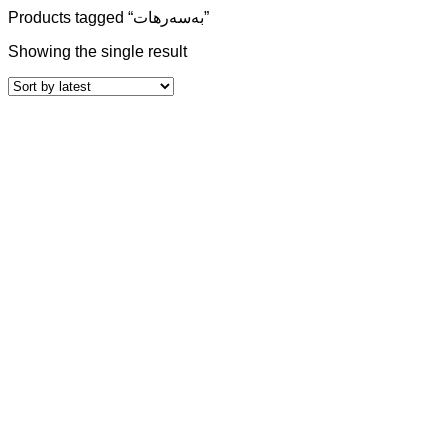
Products tagged “بەسەرهات”
Showing the single result