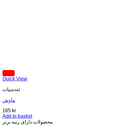
Quick View
ئه‌ده‌بیات
ماوش
165
kr
Add to basket
محصولات دارای رتبه برتر