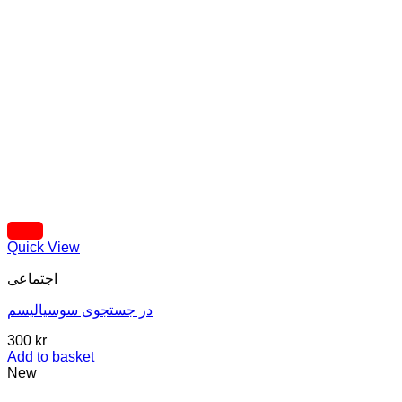
Quick View
اجتماعی
در جستجوی سوسیالیسم
300
kr
Add to basket
New