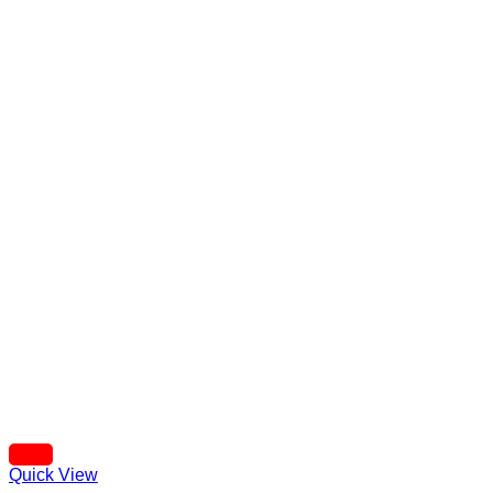
Quick View