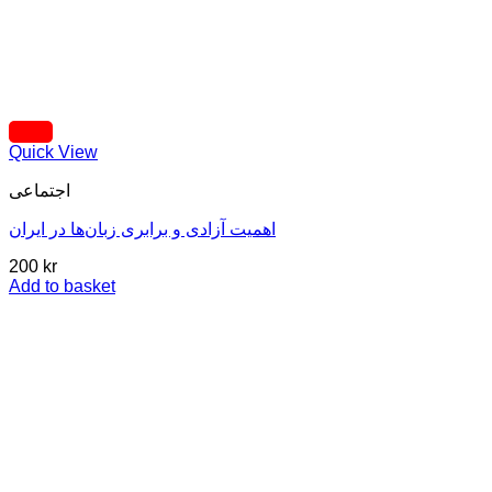
Quick View
اجتماعی
اهمیت آزادی و برابری زبان‌ها در ایران
200
kr
Add to basket