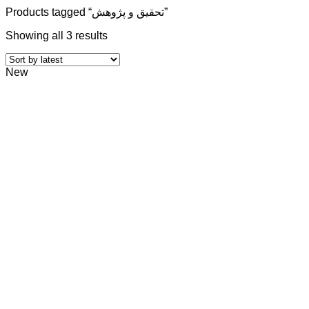
Products tagged “تحقیق و پژوهش”
Showing all 3 results
New