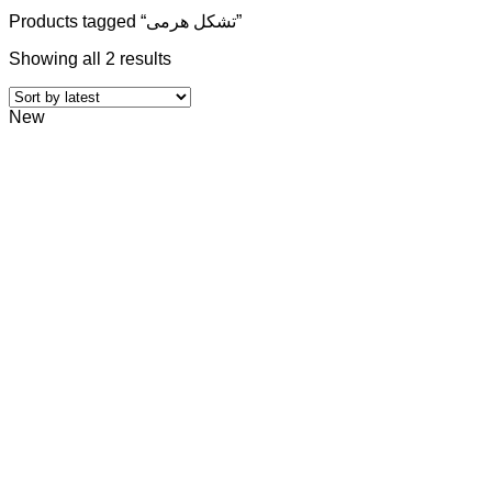
Products tagged “تشکل هرمی”
Showing all 2 results
New