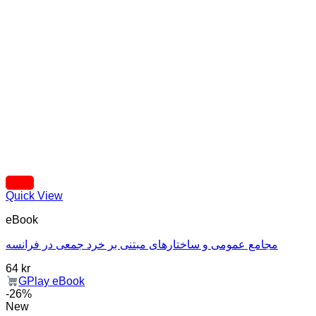
Quick View
eBook
مجامع عمومی و ساختارهای مبتنی بر خرد جمعی در فرانسه
64
kr
GPlay eBook
-26%
New