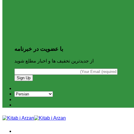
با عضویت در خبرنامه
از جدیدترین تخفیف ها و اخبار مطلع شوید