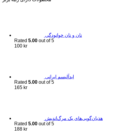
نان و نان خوانودگی
Rated
5.00
out of 5
100
kr
اید‌آلیسم ایرانی
Rated
5.00
out of 5
165
kr
هذیان‌گویی‌های یک مرگ‌اندیش
Rated
5.00
out of 5
188
kr