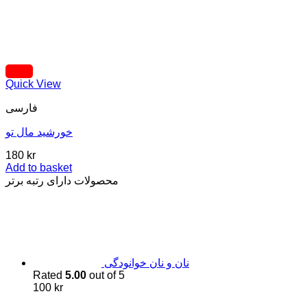
Quick View
فارسی
خورشید مال تو
180
kr
Add to basket
محصولات دارای رتبه برتر
نان و نان خوانودگی
Rated
5.00
out of 5
100
kr