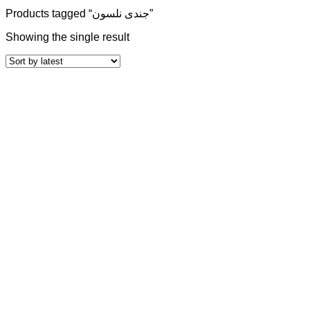
Products tagged “جندی نلسون”
Showing the single result