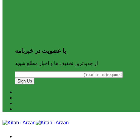
با عضویت در خبرنامه
از جدیدترین تخفیف ها و اخبار مطلع شوید