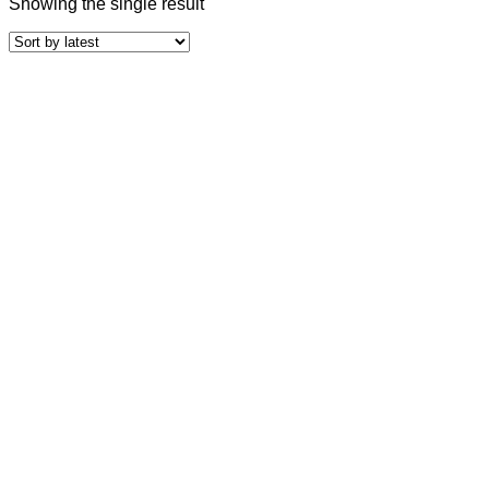
Showing the single result