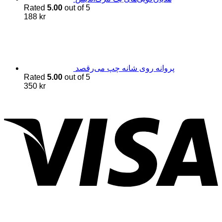
Rated
5.00
out of 5
188
kr
پروانه روی شانه چپ می‌رقصد
Rated
5.00
out of 5
350
kr