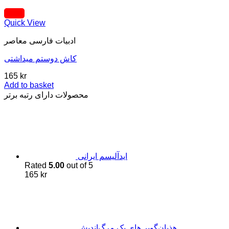
Quick View
ادبيات فارسی معاصر
کاش دوستم میداشتی
165
kr
Add to basket
محصولات دارای رتبه برتر
اید‌آلیسم ایرانی
Rated
5.00
out of 5
165
kr
هذیان‌گویی‌های یک مرگ‌اندیش