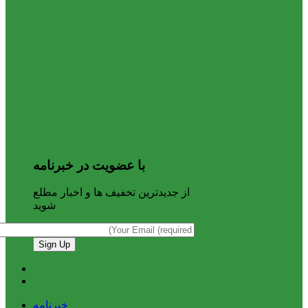
با عضویت در خبرنامه
از جدیدترین تخفیف ها و اخبار مطلع
شوید
خبرنامه