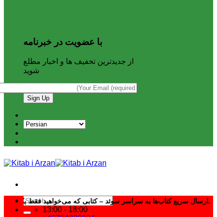
با عضویت در خبرنامه
از جدیدترین تخفیف ها و اخبار مطلع
شوید
Search
ارسال سریع کتاب‌ها به سراسر سوئد – کتابی که می‌خواهید فقط یک کلیک فاصله دارد.
for:
13:00 - 18:00