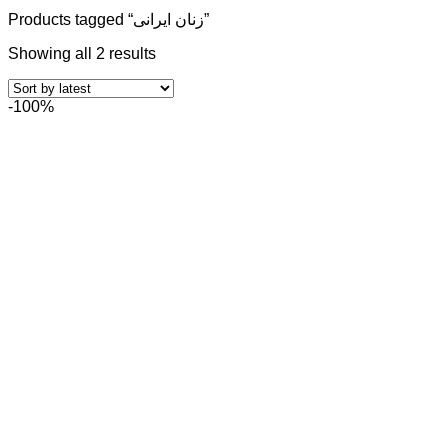
Products tagged “زنان ایرانی”
Showing all 2 results
-100%