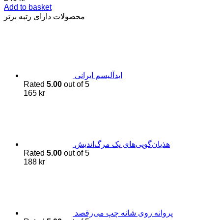
Add to basket
محصولات دارای رتبه برتر
اید‌آلیسم ایرانی
Rated
5.00
out of 5
165
kr
هذیان‌گویی‌های یک مرگ‌اندیش
Rated
5.00
out of 5
188
kr
پروانه روی شانه چپ می‌رقصد