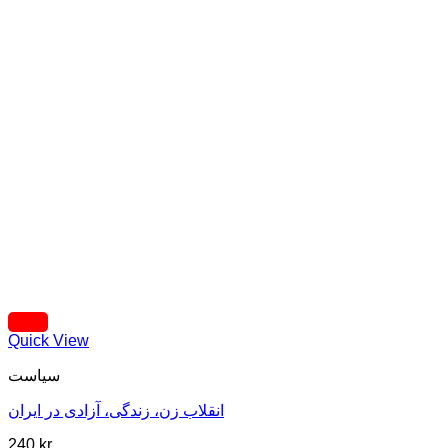
Quick View
سیاست
انقلاب زن، زندگی، آزادی در ایران
240
kr