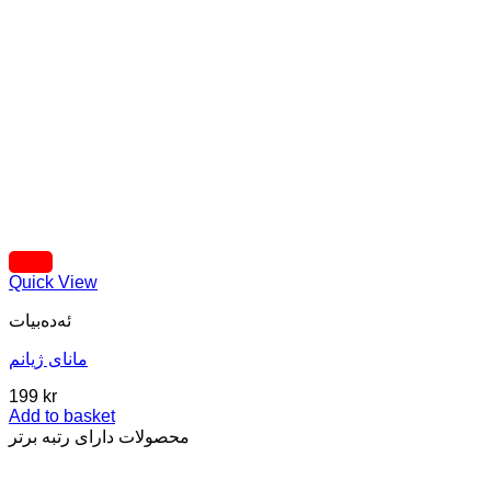
Quick View
ئه‌ده‌بیات
مانای ژیانم
199
kr
Add to basket
محصولات دارای رتبه برتر