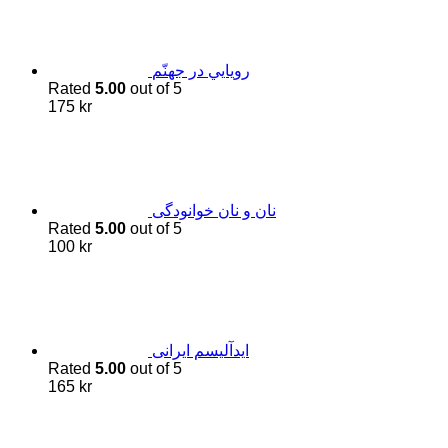
رويايي در جهنّم
Rated
5.00
out of 5
175
kr
نان و نان خوانودگی
Rated
5.00
out of 5
100
kr
اید‌آلیسم ایرانی
Rated
5.00
out of 5
165
kr