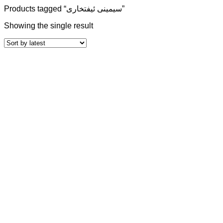
Products tagged “سیمینی ئیفتخاری”
Showing the single result