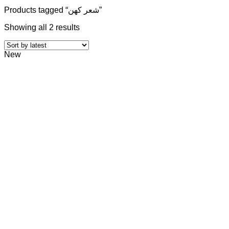
Products tagged “شعر کهن”
Showing all 2 results
New