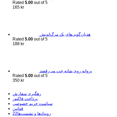
Rated
5.00
out of 5
165
kr
هذیان‌گویی‌های یک مرگ‌اندیش
Rated
5.00
out of 5
188
kr
پروانه روی شانه چپ می‌رقصد
Rated
5.00
out of 5
350
kr
رهگیری سفارش
پرداخت فاکتور
سیاست حریم خصوصی
قوانین
22رویدادها و نشست‌ها