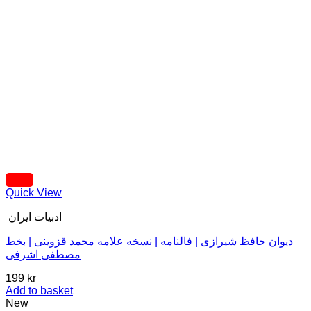
Quick View
ادبیات ایران
دیوان حافظ شیرازی | فالنامه | نسخه علامه محمد قزوینی | بخط
مصطفی اشرفی
199
kr
Add to basket
New