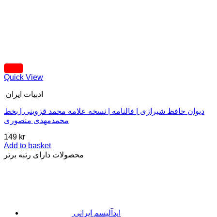
Quick View
ادبیات ایران
دیوان حافظ شیرازی | فالنامه | نسخه علامه محمد قزوینی | بخط
محمدمهدی منصوری
149
kr
Add to basket
محصولات دارای رتبه برتر
اید‌آلیسم ایرانی