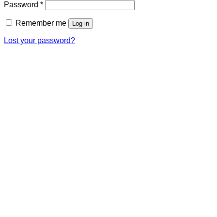
Password
*
Remember me
Log in
Lost your password?