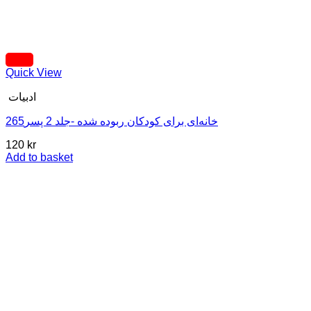
Quick View
ادبیات
خانه‌ای برای کودکان ربوده شده -جلد 2 پسر265
120
kr
Add to basket