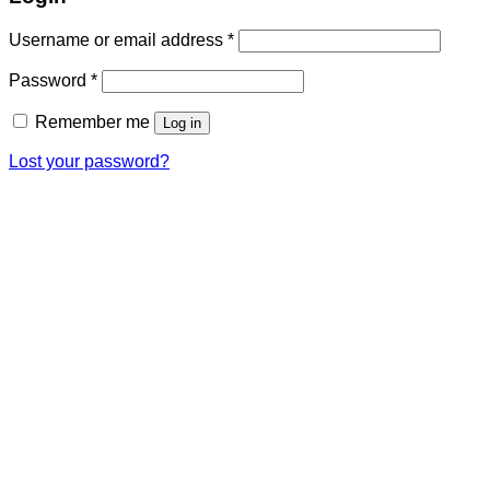
Username or email address
*
Password
*
Remember me
Log in
Lost your password?