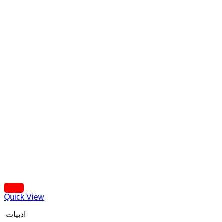
Quick View
ادبیات