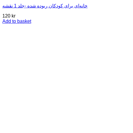
خانه‌ای برای کودکان ربوده شده -جلد 1 نقشه
120
kr
Add to basket