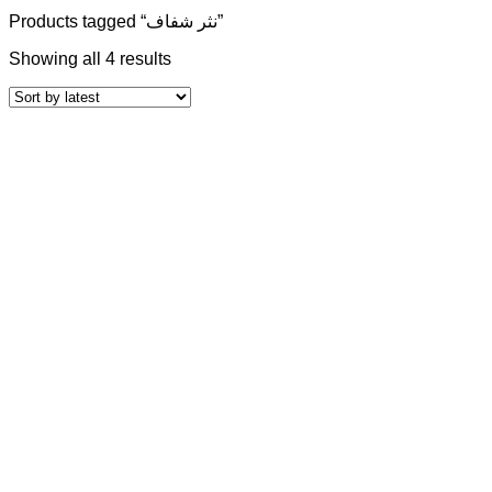
Products tagged “نثر شفاف”
Showing all 4 results