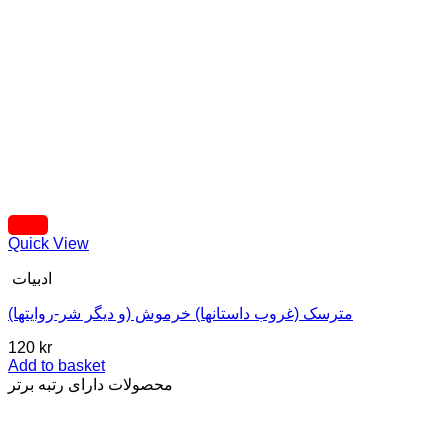
Quick View
ادبیات
مترسک (غروب داستانها) خرموش (و دیگر شر-روایتها)
120
kr
Add to basket
محصولات دارای رتبه برتر