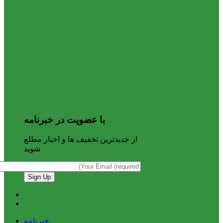
با عضویت در خبرنامه
از جدیدترین تخفیف ها و اخبار مطلع
شوید
خبرنامه