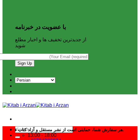
با عضویت در خبرنامه
از جدیدترین تخفیف ها و اخبار مطلع
شوید
Search
هر سفارش شما، حمایتی است از نشر مستقل و آزاد کتاب فارسی.
for:
13:00 - 18:00