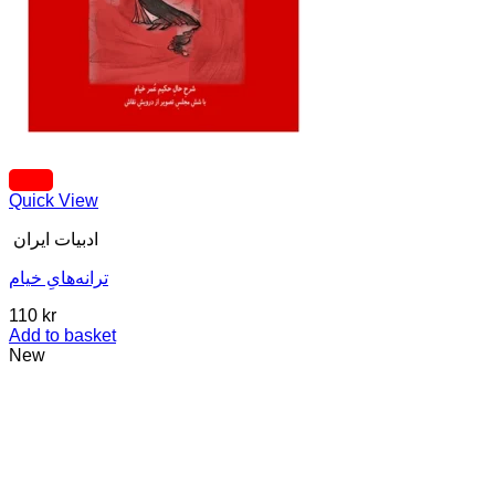
Quick View
ادبیات ایران
ترانه‌هایِ خیام
110
kr
Add to basket
New