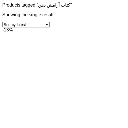
Products tagged “کتاب آرامش ذهن”
Showing the single result
-13%