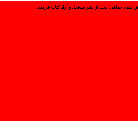
هر سفارش شما، حمایتی است از نشر مستقل و آزاد کتاب فارسی.