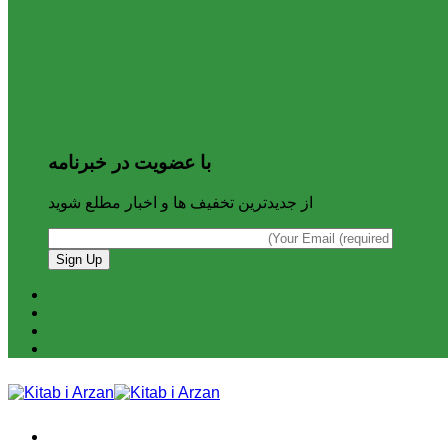
با عضویت در خبرنامه
از جدیدترین تخفیف ها و اخبار مطلع شوید