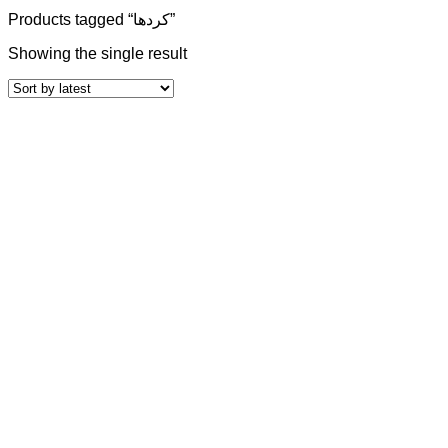
Products tagged “کردها”
Showing the single result