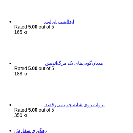
اید‌آلیسم ایرانی
Rated
5.00
out of 5
165
kr
هذیان‌گویی‌های یک مرگ‌اندیش
Rated
5.00
out of 5
188
kr
پروانه روی شانه چپ می‌رقصد
Rated
5.00
out of 5
350
kr
رهگیری سفارش