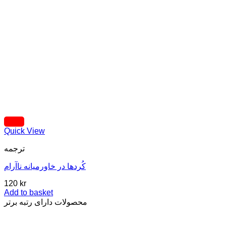
Quick View
ترجمه
کُردها در خاورمیانه ناآرام
120
kr
Add to basket
محصولات دارای رتبه برتر