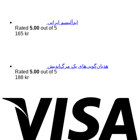
اید‌آلیسم ایرانی
Rated
5.00
out of 5
165
kr
هذیان‌گویی‌های یک مرگ‌اندیش
Rated
5.00
out of 5
188
kr