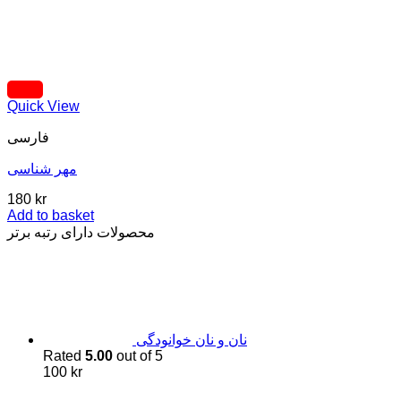
Quick View
فارسی
مهر شناسی
180
kr
Add to basket
محصولات دارای رتبه برتر
نان و نان خوانودگی
Rated
5.00
out of 5
100
kr