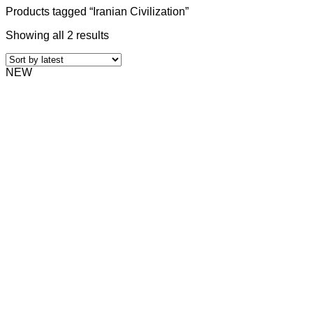
Products tagged “Iranian Civilization”
Showing all 2 results
NEW