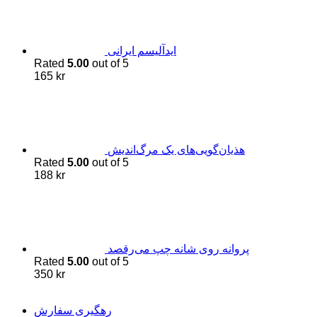
اید‌آلیسم ایرانی
Rated
5.00
out of 5
165
kr
هذیان‌گویی‌های یک مرگ‌اندیش
Rated
5.00
out of 5
188
kr
پروانه روی شانه چپ می‌رقصد
Rated
5.00
out of 5
350
kr
رهگیری سفارش