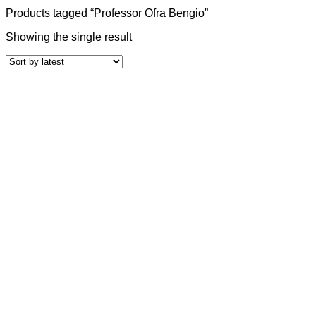
Products tagged “Professor Ofra Bengio”
Showing the single result