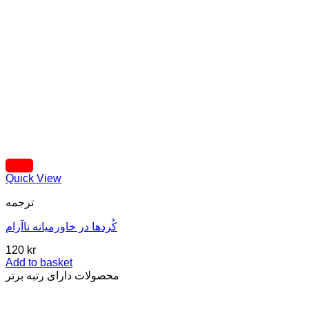
Quick View
ترجمه
کُردها در خاورمیانه ناآرام
120
kr
Add to basket
محصولات دارای رتبه برتر