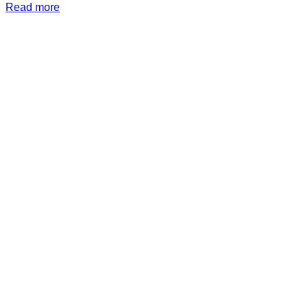
Read more