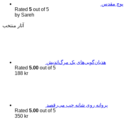
پوچ مقدس
Rated
5
out of 5
by Sareh
آثار منتخب
هذیان‌گویی‌های یک مرگ‌اندیش
Rated
5.00
out of 5
188
kr
پروانه روی شانه چپ می‌رقصد
Rated
5.00
out of 5
350
kr