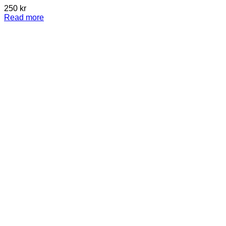
250
kr
Read more