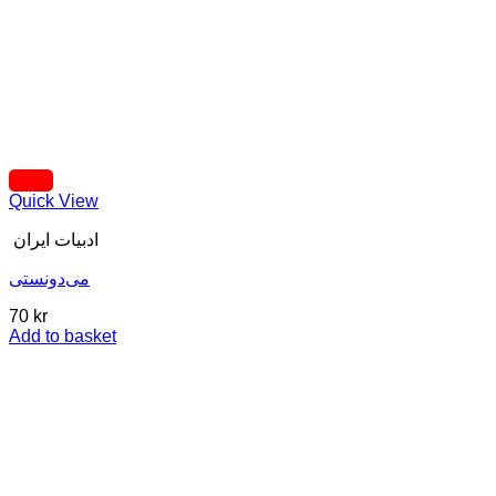
Quick View
ادبیات ایران
می‌دونستی
70
kr
Add to basket