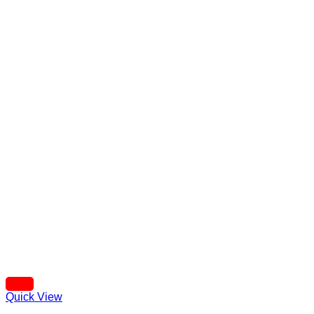
Quick View