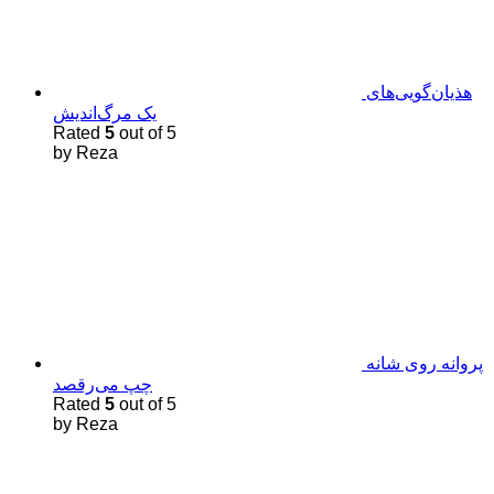
هذیان‌گویی‌های
یک مرگ‌اندیش
Rated
5
out of 5
by Reza
پروانه روی شانه
چپ می‌رقصد
Rated
5
out of 5
by Reza