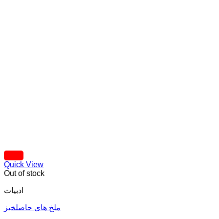
Quick View
Out of stock
ادبیات
ملخ های حاصلخیز