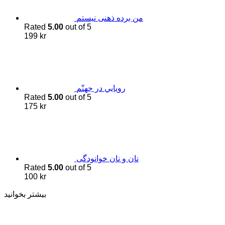
من برده ذهنی نیستم
Rated
5.00
out of 5
199
kr
رويايي در جهنّم
Rated
5.00
out of 5
175
kr
نان و نان خوانودگی
Rated
5.00
out of 5
100
kr
بیشتر بخوانید