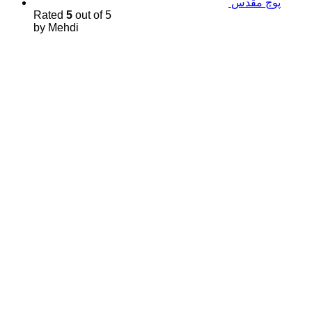
پوچ مقدس
Rated
5
out of 5
by Mehdi