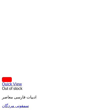
Quick View
Out of stock
ادبيات فارسی معاصر
سمفونی مردگان