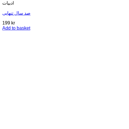
ادبیات
صد سال تنهایی
199
kr
Add to basket