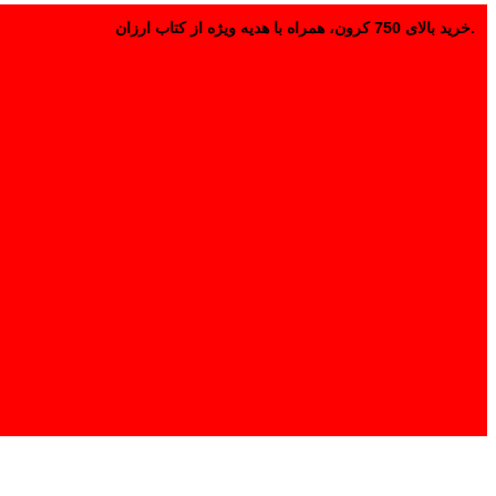
خرید بالای 750 کرون، همراه با هدیه ویژه از کتاب ارزان.