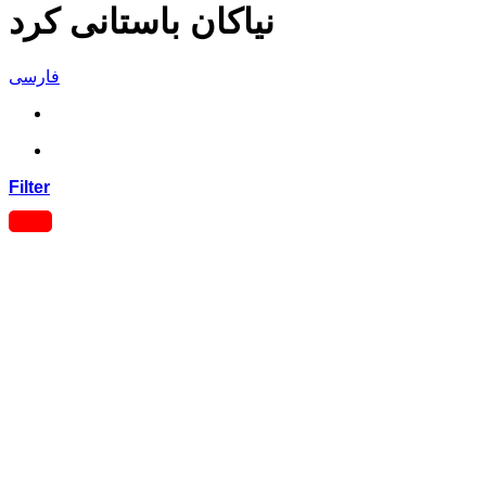
نیاکان باستانی کرد
فارسی
Filter