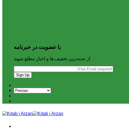
با عضویت در خبرنامه
از جدیدترین تخفیف ها و اخبار مطلع شوید