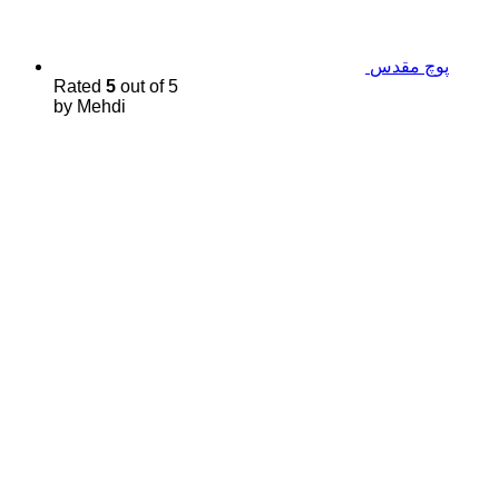
پوچ مقدس
Rated
5
out of 5
by Mehdi