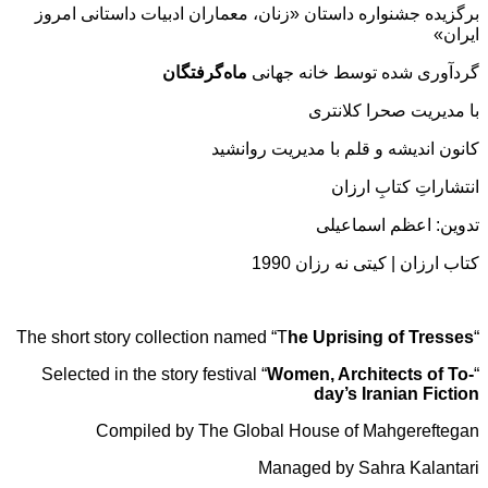
برگزیده جشنواره داستان «زنان، معماران ادبیات داستانی امروز
ایران»
گردآوری شده توسط خانه جهانی
ماه‌گرفتگان
با مدیریت صحرا کلانتری
کانون اندیشه و قلم با مدیریت روانشید
انتشاراتِ کتابِ ارزان
تدوین: اعظم اسماعیلی
کتاب ارزان | کیتی نه رزان 1990
he Uprising of Tresses
“The short story collection named “T
Women, Architects of To-
“Selected in the story festival “
day’s Iranian Fiction
Compiled by The Global House of Mahgereftegan
Managed by Sahra Kalantari