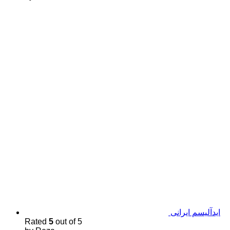
اید‌آلیسم ایرانی
Rated
5
out of 5