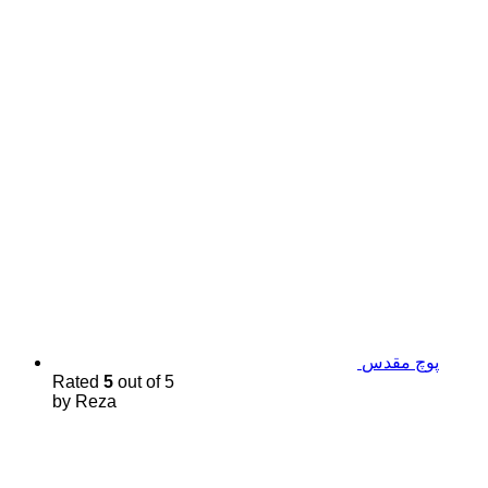
پوچ مقدس
Rated
5
out of 5
by Reza