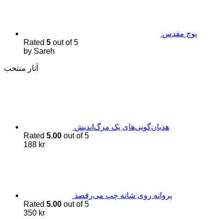
پوچ مقدس
Rated
5
out of 5
by Sareh
آثار منتخب
هذیان‌گویی‌های یک مرگ‌اندیش
Rated
5.00
out of 5
188
kr
پروانه روی شانه چپ می‌رقصد
Rated
5.00
out of 5
350
kr