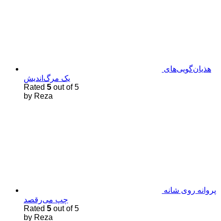
هذیان‌گویی‌های
یک مرگ‌اندیش
Rated
5
out of 5
by Reza
پروانه روی شانه
چپ می‌رقصد
Rated
5
out of 5
by Reza