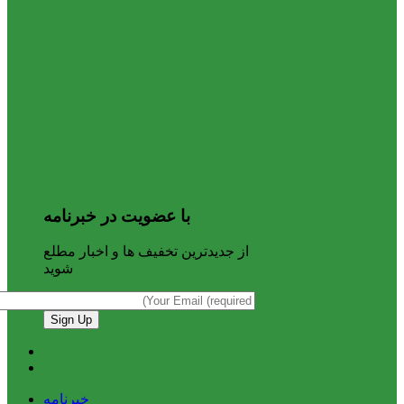
با عضویت در خبرنامه
از جدیدترین تخفیف ها و اخبار مطلع
شوید
خبرنامه