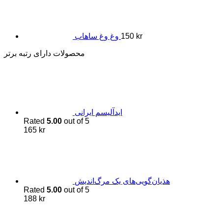
kr
150
وغ وغ ساهاب
محصولات دارای رتبه برتر
اید‌آلیسم ایرانی
Rated
5.00
out of 5
165
kr
هذیان‌گویی‌های یک مرگ‌اندیش
Rated
5.00
out of 5
188
kr