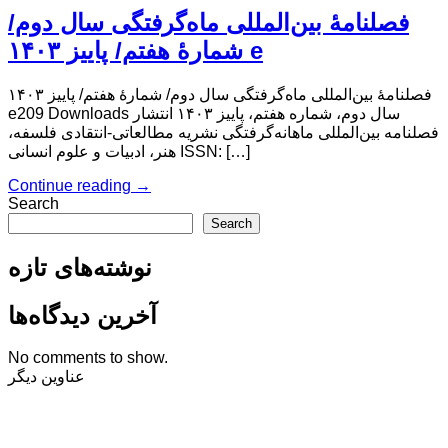
فصلنامۀ بین‌المللی ماه‌گرفتگی سال دوم/
شمارۀ هفتم/ پاییز ۱۴۰۳ e
فصلنامۀ بین‌المللی ماه‌گرفتگی سال دوم/ شمارۀ هفتم/ پاییز ۱۴۰۳
e209 Downloads سال دوم، شماره هفتم، پاییز ۱۴۰۳ انتشار
فصلنامه بین‌المللی ماهانه‌گرفتگی نشریه مطالعاتی-انتقادی فلسفه،
هنر، ادبیات و علوم انسانی ISSN: […]
Continue reading
→
Search
Search
نوشته‌های تازه
آخرین دیدگاه‌ها
No comments to show.
عناوین دیگر