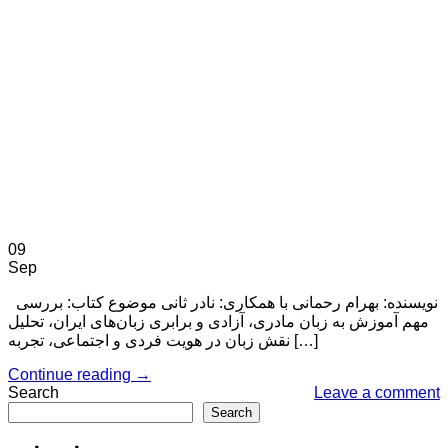
09
Sep
نویسنده: بهرام رحمانی با همکاری: نادر ثانی موضوع کتاب: بررسی
مهم آموزش به زبان مادری، آزادی و برابری زبان‌های ایران، تحلیل
نقش زبان در هویت فردی و اجتماعی، تجربه […]
Continue reading
→
Search
Leave a comment
Search