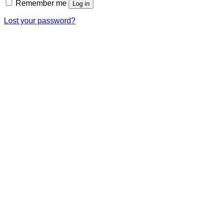
Remember me
Log in
Lost your password?