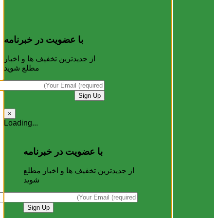
با عضویت در خبرنامه
از جدیدترین تخفیف ها و اخبار
مطلع شوید
×
Loading...
با عضویت در خبرنامه
از جدیدترین تخفیف ها و اخبار مطلع
شوید