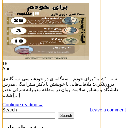
18
Apr
سه “شنبه” برای خودم – سه‌گانه‌ای در خودشناسی سه‌گانه‌ی
درون‌نگری: ملاقات‌هایی با خویشتن با دکتر میترا بیگی مدرس
دانشگاه و مشاور سلامت روان در منطقه مدیترانه شرقی عضو
هیئت […]
Continue reading
→
Search
Leave a comment
Search