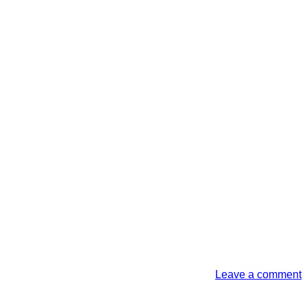
Leave a comment