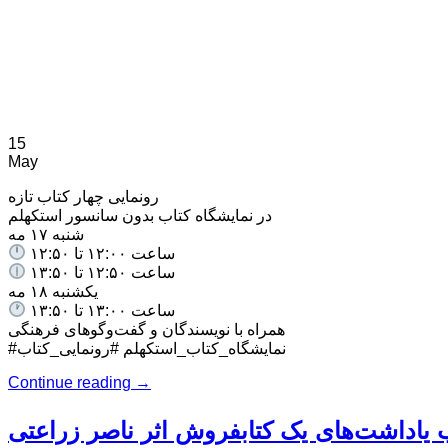
15
May
رونمایی چهار کتاب تازه
در نمایشگاه کتاب بدون سانسور استکهلم
شنبه ۱۷ مه
ساعت ۱۲:۰۰ تا ۱۲:۵۰
ساعت ۱۲:۵۰ تا ۱۳:۵۰
یکشنبه ۱۸ مه
ساعت ۱۳:۰۰ تا ۱۳:۵۰
همراه با نویسندگان و گفت‌وگوهای فرهنگی
#نمایشگاه_کتاب_استکهلم #رونمایی_کتاب
Continue reading
→
ب یاداشت‌های یک کتابفروش اثر ناصر زراعتی