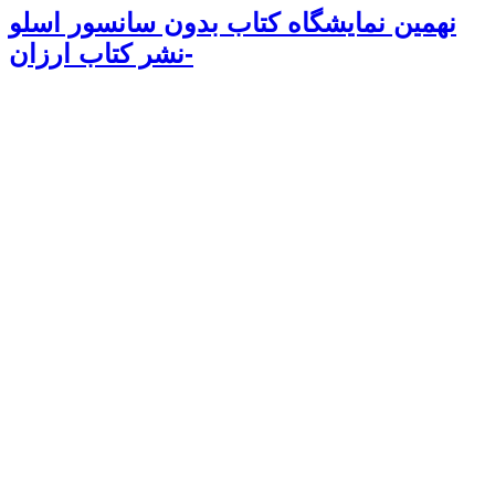
نهمین نمایشگاه کتاب بدون سانسور اسلو
-نشر کتاب ارزان