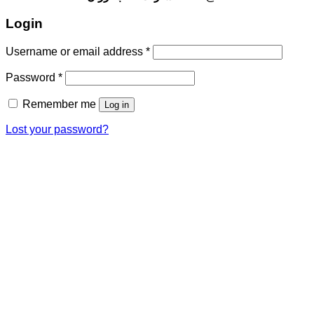
Login
Username or email address
*
Password
*
Remember me
Log in
Lost your password?