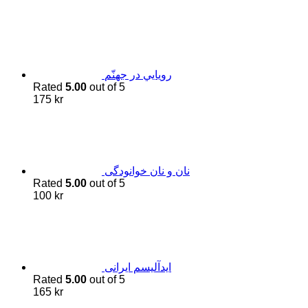
رويايي در جهنّم
Rated
5.00
out of 5
175
kr
نان و نان خوانودگی
Rated
5.00
out of 5
100
kr
اید‌آلیسم ایرانی
Rated
5.00
out of 5
165
kr