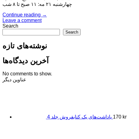
چهارشنبه ۲۱ مه: ۱۱ صبح تا ۸ شب
Continue reading
→
Leave a comment
Search
Search
نوشته‌های تازه
آخرین دیدگاه‌ها
No comments to show.
عناوین دیگر
kr
170
یاداشت‌های یک کتابفروش جلد 4