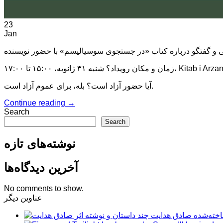
23
Jan
Kitab i Arzan، Helsingforsgat.
آیا حضور آزاد است؟ بله، برای عموم آزاد است.
Continue reading
→
Search
Search
نوشته‌های تازه
آخرین دیدگاه‌ها
No comments to show.
عناوین دیگر
ناخته‌شده صادق هدایت