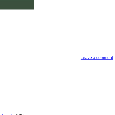
Leave a comment