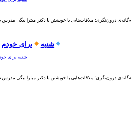
شنبه
برای خودم