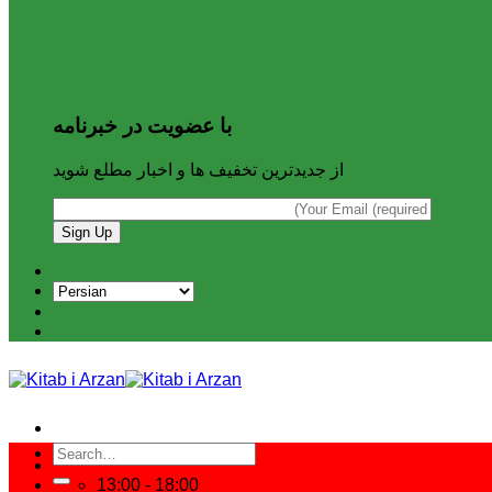
با عضویت در خبرنامه
از جدیدترین تخفیف ها و اخبار مطلع شوید
Search
for:
13:00 - 18:00