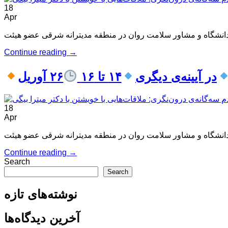
18
Apr
Continue reading
→
در آیینه‌ی دیگری
۱۴ تا ۱۶
۲۶ آوریل
18
Apr
Continue reading
→
Search
Search
نوشته‌های تازه
آخرین دیدگاه‌ها