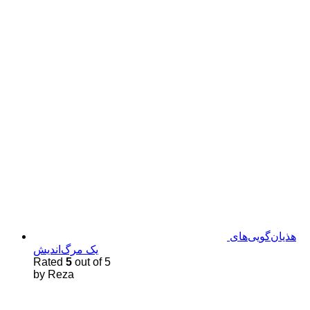
هذیان‌گویی‌های
یک مرگ‌اندیش
Rated
5
out of 5
by Reza