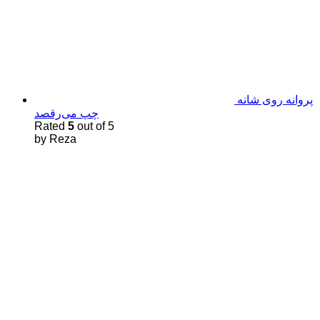
پروانه روی شانه
چپ می‌رقصد
Rated
5
out of 5
by Reza