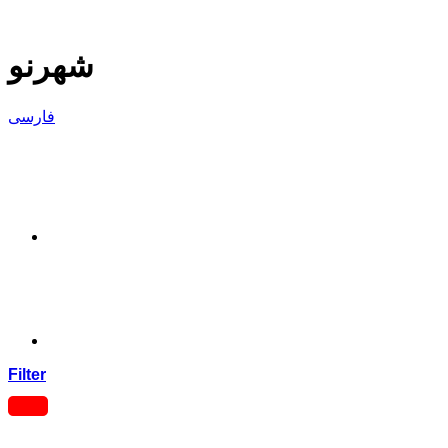
شهرنو
فارسی
Filter