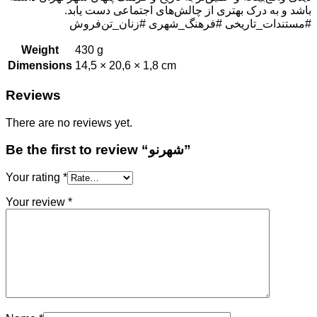
باشد و به درک بهتری از چالش‌های اجتماعی دست یابد.
#مستندات_تاریخی #فرهنگ_شهری #زنان_تن‌فروش
Weight
430 g
Dimensions
14,5 × 20,6 × 1,8 cm
Reviews
There are no reviews yet.
Be the first to review “شهرنو”
Your rating
*
Your review
*