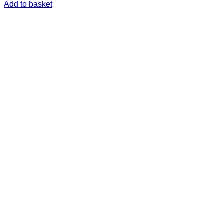
Add to basket