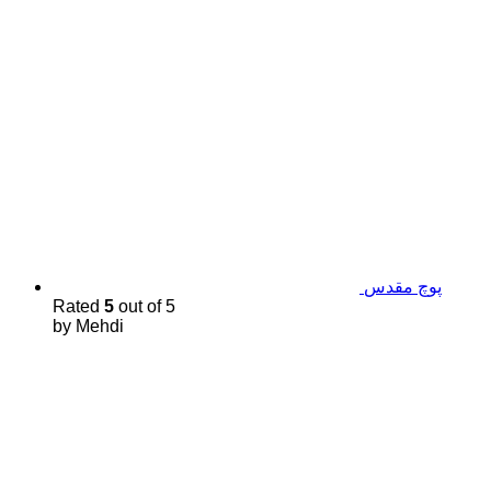
پوچ مقدس
Rated
5
out of 5
by Mehdi