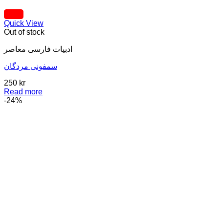
Quick View
Out of stock
ادبيات فارسی معاصر
سمفونی مردگان
250
kr
Read more
-24%