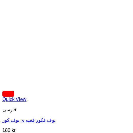
Quick View
فارسی
بوف فکور قصه ی بوف کور
180
kr