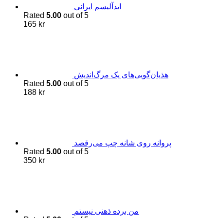
اید‌آلیسم ایرانی
Rated
5.00
out of 5
165
kr
هذیان‌گویی‌های یک مرگ‌اندیش
Rated
5.00
out of 5
188
kr
پروانه روی شانه چپ می‌رقصد
Rated
5.00
out of 5
350
kr
من برده ذهنی نیستم