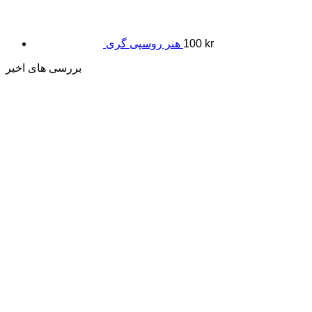
kr
100
هنر روسپی گری
بررسی های اخیر