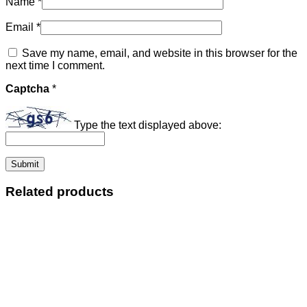
Name
*
Email
*
Save my name, email, and website in this browser for the
next time I comment.
Captcha
*
Type the text displayed above:
Related products