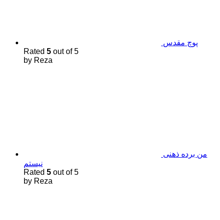
پوچ مقدس
Rated
5
out of 5
by Reza
من برده ذهنی
نیستم
Rated
5
out of 5
by Reza