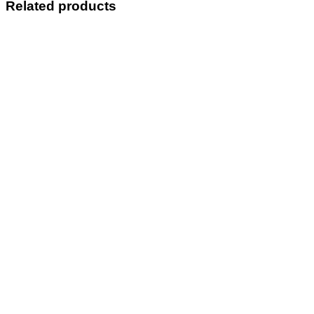
Related products