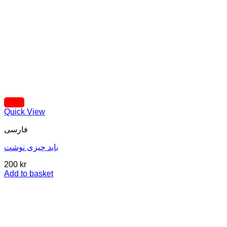
Quick View
فارسی
باید چیزی نوشت
200
kr
Add to basket