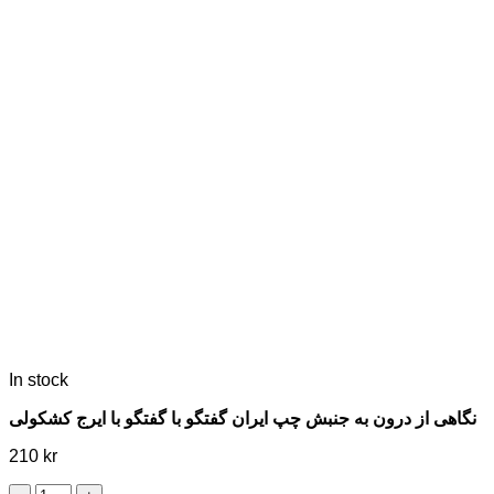
In stock
نگاهی از درون به جنبش چپ ایران گفتگو با گفتگو با ایرج کشکولی
210
kr
نگاهی