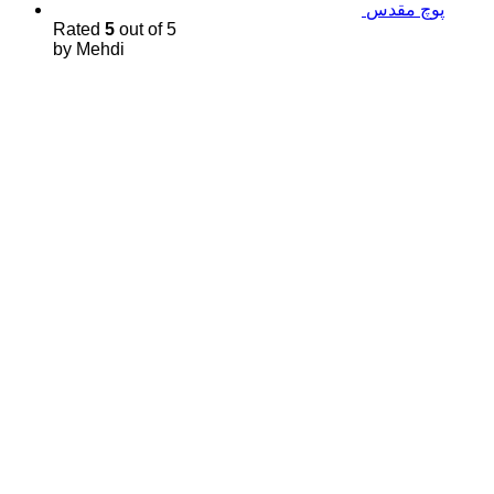
پوچ مقدس
Rated
5
out of 5
by Mehdi