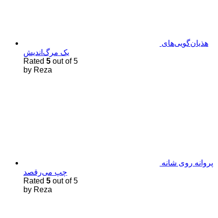
هذیان‌گویی‌های
یک مرگ‌اندیش
Rated
5
out of 5
by Reza
پروانه روی شانه
چپ می‌رقصد
Rated
5
out of 5
by Reza