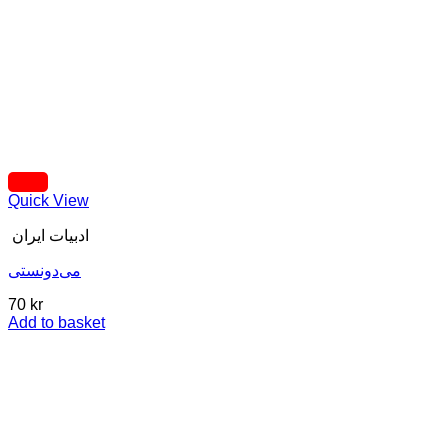
Quick View
ادبیات ایران
می‌دونستی
70
kr
Add to basket