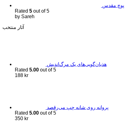
پوچ مقدس
Rated
5
out of 5
by Sareh
آثار منتخب
هذیان‌گویی‌های یک مرگ‌اندیش
Rated
5.00
out of 5
188
kr
پروانه روی شانه چپ می‌رقصد
Rated
5.00
out of 5
350
kr