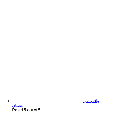
واقعیت و
عصیان
Rated
5
out of 5