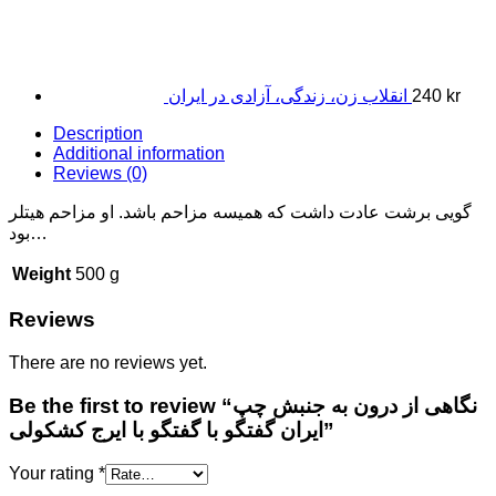
kr
240
انقلاب زن، زندگی، آزادی در ایران
Description
Additional information
Reviews (0)
گویی برشت عادت داشت که همیسه مزاحم باشد. او مزاحم هیتلر
بود…
Weight
500 g
Reviews
There are no reviews yet.
Be the first to review “نگاهی از درون به جنبش چپ
ایران گفتگو با گفتگو با ایرج کشکولی”
Your rating
*