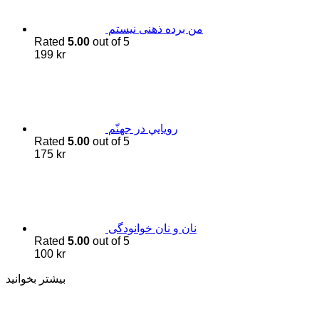
من برده ذهنی نیستم
Rated
5.00
out of 5
199
kr
رويايي در جهنّم
Rated
5.00
out of 5
175
kr
نان و نان خوانودگی
Rated
5.00
out of 5
100
kr
بیشتر بخوانید