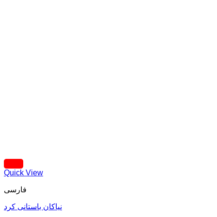
Quick View
فارسی
نیاکان باستانی کرد