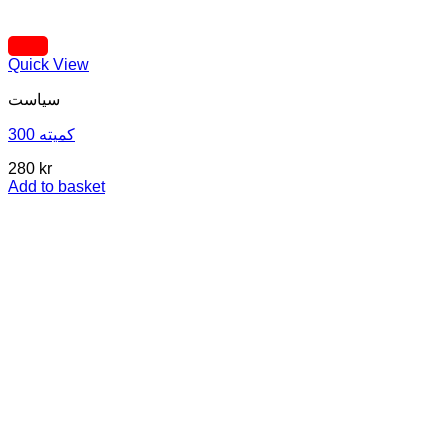
Quick View
سیاست
کمیته 300
280
kr
Add to basket