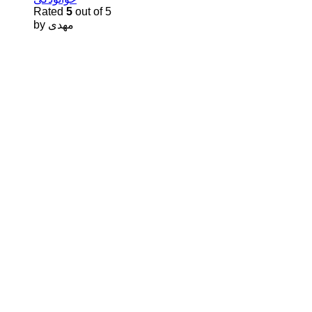
Rated
5
out of 5
by مهدى