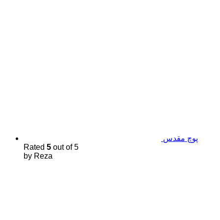
پوچ مقدس
Rated
5
out of 5
by Reza