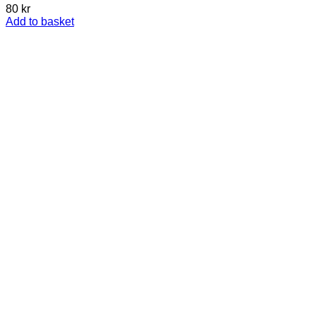
80
kr
Add to basket