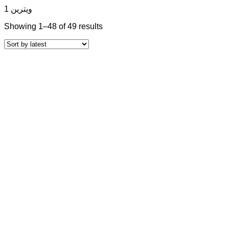
ویترین 1
Showing 1–48 of 49 results