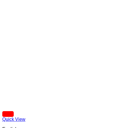
Quick View