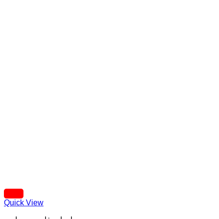
Quick View