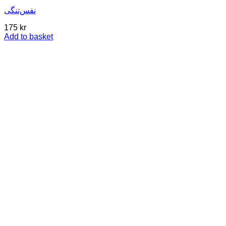
نفس‌تنگی
175
kr
Add to basket