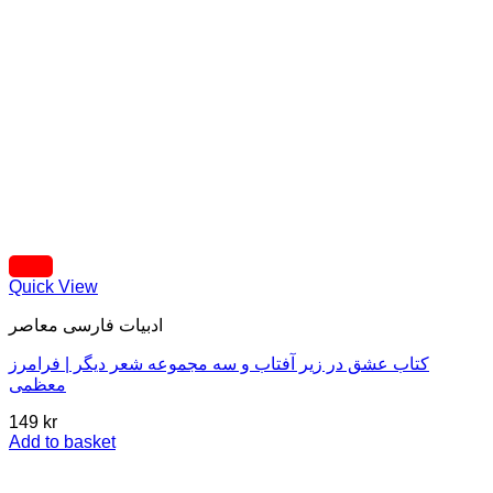
Quick View
ادبيات فارسی معاصر
کتاب عشق در زیر آفتاب و سه مجموعه شعر دیگر | فرامرز
معظمی
149
kr
Add to basket