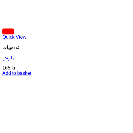
Quick View
ئه‌ده‌بیات
ماوش
165
kr
Add to basket