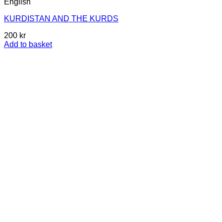
English
KURDISTAN AND THE KURDS
200
kr
Add to basket