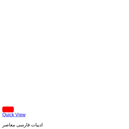
Quick View
ادبيات فارسی معاصر