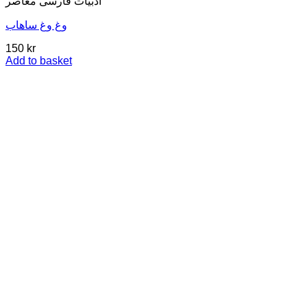
ادبيات فارسی معاصر
وغ وغ ساهاب
150
kr
Add to basket