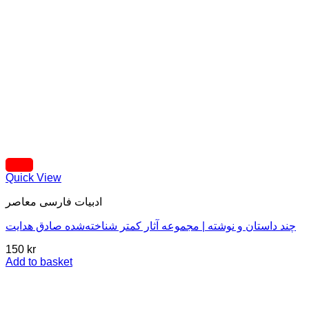
Quick View
ادبيات فارسی معاصر
چند داستان و نوشته | مجموعه آثار کمتر شناخته‌شده صادق هدایت
150
kr
Add to basket