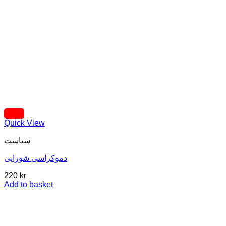
Quick View
سیاست
دموکراسی شورایی
220
kr
Add to basket