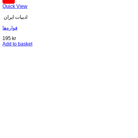
Quick View
ادبیات ایران
فوارەها
195
kr
Add to basket