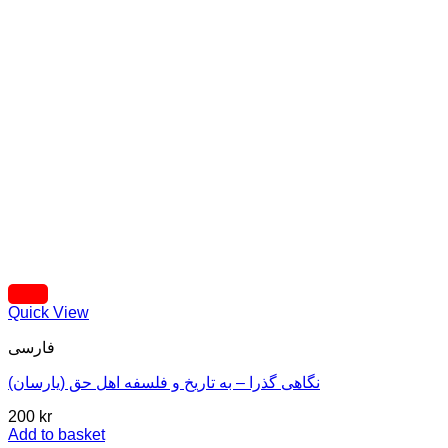
Quick View
فارسی
نگاهی گذرا – به تاریخ و فلسفه اهل حق (یارسان)
200
kr
Add to basket