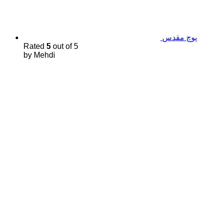
پوچ مقدس
Rated
5
out of 5
by Mehdi