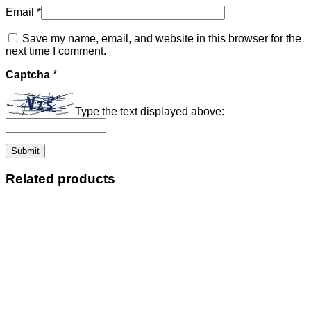
Email
*
Save my name, email, and website in this browser for the
next time I comment.
Captcha
*
Type the text displayed above:
Related products