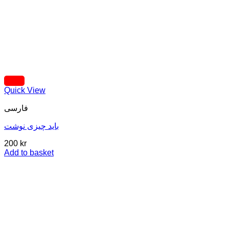
Quick View
فارسی
باید چیزی نوشت
200
kr
Add to basket