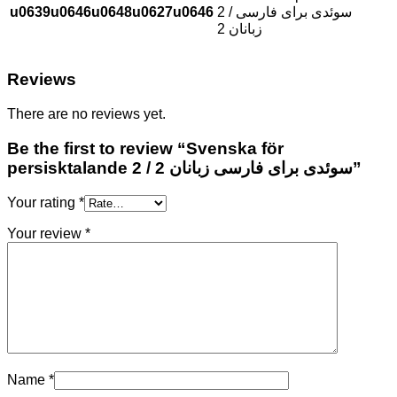
u0639u0646u0648u0627u0646
2 / سوئدی برای فارسی
زبانان 2
Reviews
There are no reviews yet.
Be the first to review “Svenska för
persisktalande 2 / سوئدی برای فارسی زبانان 2”
Your rating
*
Your review
*
Name
*