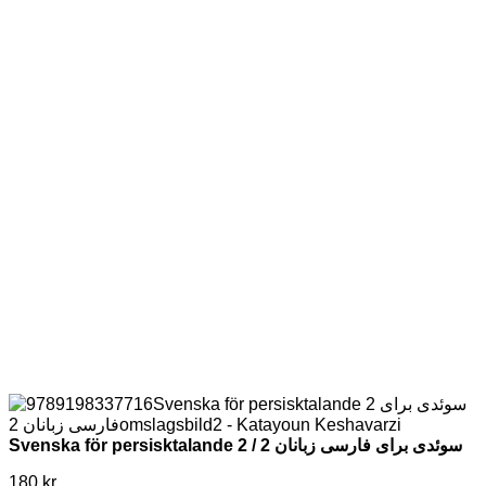
Svenska för persisktalande 2 / سوئدی برای فارسی زبانان 2
180
kr