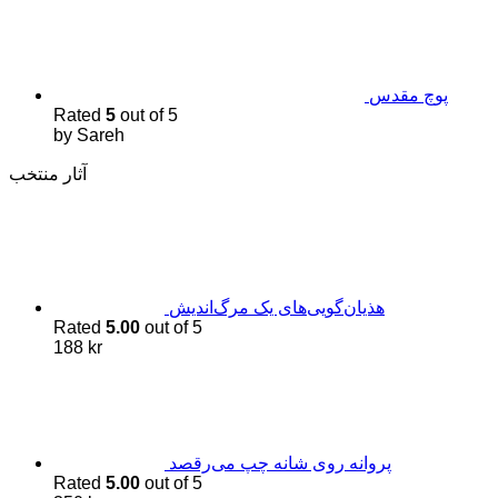
پوچ مقدس
Rated
5
out of 5
by Sareh
آثار منتخب
هذیان‌گویی‌های یک مرگ‌اندیش
Rated
5.00
out of 5
188
kr
پروانه روی شانه چپ می‌رقصد
Rated
5.00
out of 5