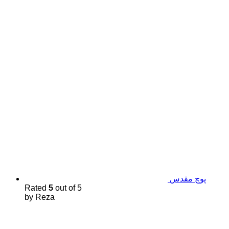
پوچ مقدس
Rated
5
out of 5
by Reza