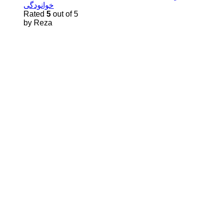
خوانودگی
Rated
5
out of 5
by Reza